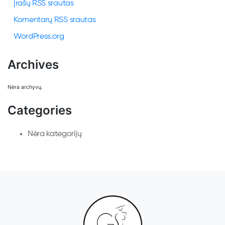
Įrašų RSS srautas
Komentarų RSS srautas
WordPress.org
Archives
Nėra archyvų.
Categories
Nėra kategorijų